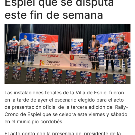
Espiel que se disputa
este fin de semana
Las instalaciones feriales de la Villa de Espiel fueron
en la tarde de ayer el escenario elegido para el acto
de presentación oficial de la tercera edición del Rally-
Crono de Espiel que se celebra este viernes y sábado
en el municipio cordobés.
El acto contó con la presencia del presidente de la