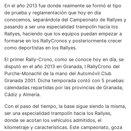
En el año 2013 fue donde realmente se formó el tipo
de prueba y reglamentación que hoy en día
conocemos, separándola del Campeonato de Rallyes y
pasando a ser una especialidad trampolín hacía los
Rallyes, haciendo que los equipos puedan empezar a
formarse en los RallyCronos y posteriormente crecer
como deportistas en los Rallyes.
El primer Rally-Crono, como se conoce hoy en día, se
disputó en el año 2013 en Granada, I RallyCrono del
Purche-Monachil de la mano del Automóvil Club
Granada 2001. Dicha temporada contó con 5 pruebas
calendadas repartidas por las provincias de Granada,
Cádiz y Almería.
Con el paso del tiempo, la base sigue siendo la misma,
ser una especialidad trampolín hacia los Rallyes,
donde se acotan los vehículos admitidos, el
kilometraje y características. Este campeonato, goza