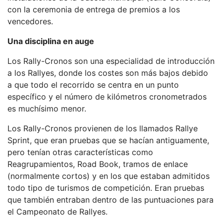
con la ceremonia de entrega de premios a los
vencedores.
Una disciplina en auge
Los Rally-Cronos son una especialidad de introducción
a los Rallyes, donde los costes son más bajos debido
a que todo el recorrido se centra en un punto
específico y el número de kilómetros cronometrados
es muchísimo menor.
Los Rally-Cronos provienen de los llamados Rallye
Sprint, que eran pruebas que se hacían antiguamente,
pero tenían otras características como
Reagrupamientos, Road Book, tramos de enlace
(normalmente cortos) y en los que estaban admitidos
todo tipo de turismos de competición. Eran pruebas
que también entraban dentro de las puntuaciones para
el Campeonato de Rallyes.