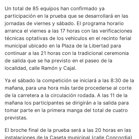
Un total de 85 equipos han confirmado ya
participación en la prueba que se desarrollará en las
jornadas de viernes y sábado. El programa horario
arranca el viernes a las 17 horas con las verificaciones
técnicas optativas de los vehiculos en el recinto ferial
municipal ubicado en la Plaza de la Libertad para
continuar a las 21 horas con la tradicional ceremonia
de salida que se ha previsto en el paseo de la
localidad, calle Ramón y Cajal.
Ya el sábado la competición se iniciará a las 8:30 de la
mañana, para una hora más tarde procederse al corte
de la carretera a la circulación rodada. A las 11 de la
mañana los participantes se dirigirán a la salida para
tomar parte en la primera manga del total de cuatro
previstas.
El broche final de la prueba será a las 20 horas en las
instalaciones de la Caseta municipal (calle Concordia)