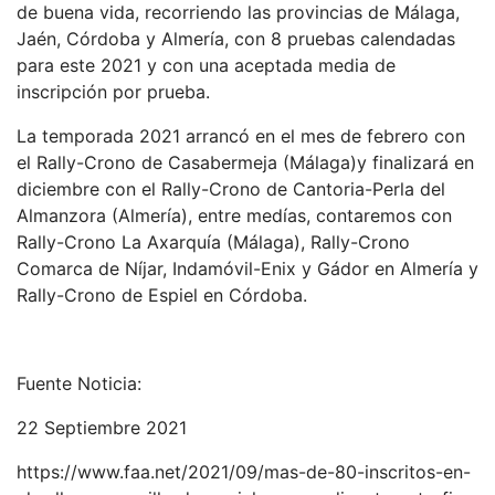
de buena vida, recorriendo las provincias de Málaga,
Jaén, Córdoba y Almería, con 8 pruebas calendadas
para este 2021 y con una aceptada media de
inscripción por prueba.
La temporada 2021 arrancó en el mes de febrero con
el Rally-Crono de Casabermeja (Málaga)y finalizará en
diciembre con el Rally-Crono de Cantoria-Perla del
Almanzora (Almería), entre medías, contaremos con
Rally-Crono La Axarquía (Málaga), Rally-Crono
Comarca de Níjar, Indamóvil-Enix y Gádor en Almería y
Rally-Crono de Espiel en Córdoba.
Fuente Noticia:
22 Septiembre 2021
https://www.faa.net/2021/09/mas-de-80-inscritos-en-