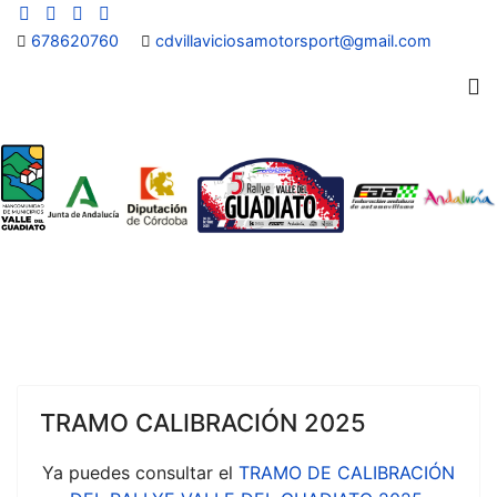
678620760
cdvillaviciosamotorsport@gmail.com
TRAMO CALIBRACIÓN 2025
Ya puedes consultar el
TRAMO DE CALIBRACIÓN