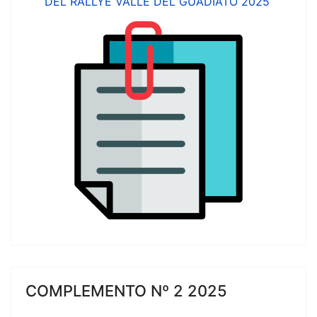
DEL RALLYE VALLE DEL GUADIATO 2025
COMPLEMENTO Nº 2 2025