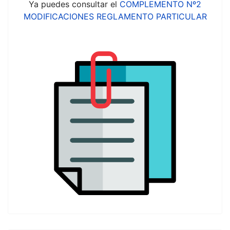
Ya puedes consultar el
COMPLEMENTO Nº2
MODIFICACIONES REGLAMENTO PARTICULAR