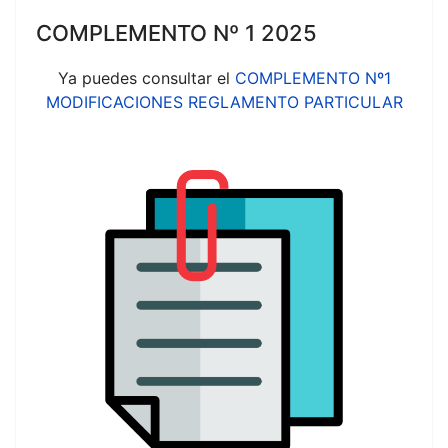
COMPLEMENTO Nº 1 2025
Ya puedes consultar el
COMPLEMENTO Nº1
MODIFICACIONES REGLAMENTO PARTICULAR