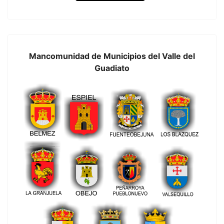
Mancomunidad de Municipios del Valle del
Guadiato