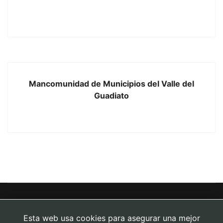
Mancomunidad de Municipios del Valle del
Guadiato
Esta web usa cookies para asegurar una mejor
contacta con nosotros