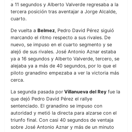
a 11 segundos y Alberto Valverde regresaba a la
tercera posición tras aventajar a Jorge Alcalde,
cuarto.
De vuelta a
Belmez
, Pedro David Pérez siguió
marcando el ritmo respecto a sus rivales. De
nuevo, se impuso en el cuarto segmento y se
alejó de sus rivales. José Antonio Aznar estaba
ya a 16 segundos y Alberto Valverde, tercero, se
alejaba ya a más de 40 segundos, por lo que el
piloto granadino empezaba a ver la victoria más
cerca.
La segunda pasada por
Villanueva del Rey
fue la
que dejó Pedro David Pérez el rallye
sentenciado. El granadino se impuso con
autoridad y metió la directa para alzarse con el
triunfo final. Con casi 40 segundos de ventaja
sobre José Antonio Aznar y más de un minuto