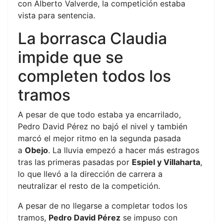
con Alberto Valverde, la competición estaba
vista para sentencia.
La borrasca Claudia
impide que se
completen todos los
tramos
A pesar de que todo estaba ya encarrilado,
Pedro David Pérez no bajó el nivel y también
marcó el mejor ritmo en la segunda pasada
a
Obejo
. La lluvia empezó a hacer más estragos
tras las primeras pasadas por
Espiel y Villaharta
,
lo que llevó a la dirección de carrera a
neutralizar el resto de la competición.
A pesar de no llegarse a completar todos los
tramos,
Pedro David Pérez
se impuso con