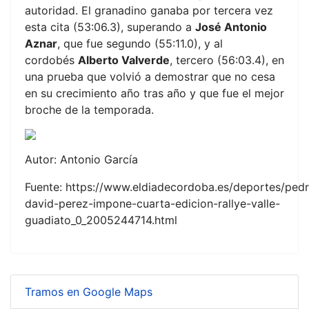
autoridad. El granadino ganaba por tercera vez
esta cita (53:06.3), superando a
José Antonio
Aznar
, que fue segundo (55:11.0), y al
cordobés
Alberto Valverde
, tercero (56:03.4), en
una prueba que volvió a demostrar que no cesa
en su crecimiento año tras año y que fue el mejor
broche de la temporada.
Autor: Antonio García
Fuente: https://www.eldiadecordoba.es/deportes/ped
david-perez-impone-cuarta-edicion-rallye-valle-
guadiato_0_2005244714.html
Tramos en Google Maps