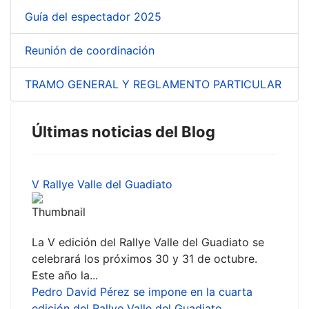
Guía del espectador 2025
Reunión de coordinación
TRAMO GENERAL Y REGLAMENTO PARTICULAR
Últimas noticias del Blog
V Rallye Valle del Guadiato
La V edición del Rallye Valle del Guadiato se
celebrará los próximos 30 y 31 de octubre.
Este año la...
Pedro David Pérez se impone en la cuarta
edición del Rallye Valle del Guadiato