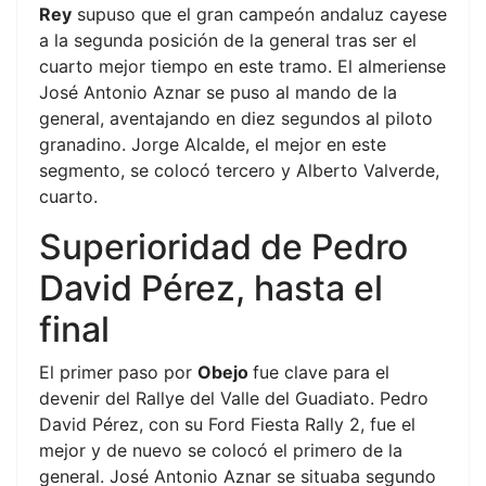
Rey
supuso que el gran campeón andaluz cayese
a la segunda posición de la general tras ser el
cuarto mejor tiempo en este tramo. El almeriense
José Antonio Aznar se puso al mando de la
general, aventajando en diez segundos al piloto
granadino. Jorge Alcalde, el mejor en este
segmento, se colocó tercero y Alberto Valverde,
cuarto.
Superioridad de Pedro
David Pérez, hasta el
final
El primer paso por
Obejo
fue clave para el
devenir del Rallye del Valle del Guadiato. Pedro
David Pérez, con su Ford Fiesta Rally 2, fue el
mejor y de nuevo se colocó el primero de la
general. José Antonio Aznar se situaba segundo