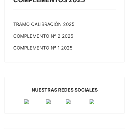
TRAMO CALIBRACIÓN 2025
COMPLEMENTO Nº 2 2025
COMPLEMENTO Nº 1 2025
NUESTRAS REDES SOCIALES