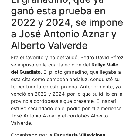
ganó esta prueba en
2022 y 2024, se impone
a José Antonio Aznar y
Alberto Valverde
Era el favorito y no defraudó. Pedro David Pérez
se impuso en la cuarta edición del
Rallye Valle
del Guadiato
. El piloto granadino, que llegaba a
esta cita como campeón andaluz, conquistó su
tercer triunfo en esta prueba. Anteriormente, ya
venció en 2022 y 2024, por lo que su idilio en la
provincia cordobesa sigue presente. El nazarí
estuvo secundado en el podio por el almeriense
José Antonio Aznar y el cordobés Alberto
Valverde.
Organizado por la
Escudería Villaviciosa