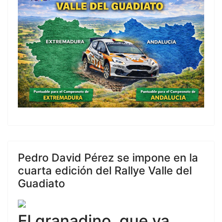
Pedro David Pérez se impone en la
cuarta edición del Rallye Valle del
Guadiato
El granadino, que ya