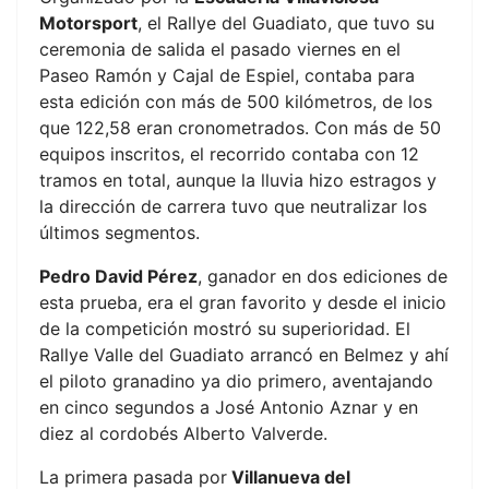
Motorsport
, el Rallye del Guadiato, que tuvo su
ceremonia de salida el pasado viernes en el
Paseo Ramón y Cajal de Espiel, contaba para
esta edición con más de 500 kilómetros, de los
que 122,58 eran cronometrados. Con más de 50
equipos inscritos, el recorrido contaba con 12
tramos en total, aunque la lluvia hizo estragos y
la dirección de carrera tuvo que neutralizar los
últimos segmentos.
Pedro David Pérez
, ganador en dos ediciones de
esta prueba, era el gran favorito y desde el inicio
de la competición mostró su superioridad. El
Rallye Valle del Guadiato arrancó en Belmez y ahí
el piloto granadino ya dio primero, aventajando
en cinco segundos a José Antonio Aznar y en
diez al cordobés Alberto Valverde.
La primera pasada por
Villanueva del