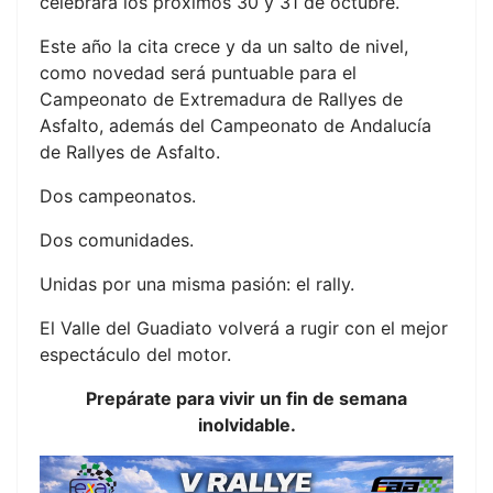
celebrará los próximos 30 y 31 de octubre.
Este año la cita crece y da un salto de nivel,
como novedad será puntuable para el
Campeonato de Extremadura de Rallyes de
Asfalto, además del Campeonato de Andalucía
de Rallyes de Asfalto.
Dos campeonatos.
Dos comunidades.
Unidas por una misma pasión: el rally.
El Valle del Guadiato volverá a rugir con el mejor
espectáculo del motor.
Prepárate para vivir un fin de semana
inolvidable.