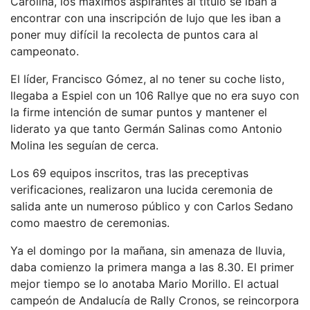
Carolina, los máximos aspirantes al título se iban a
encontrar con una inscripción de lujo que les iban a
poner muy difícil la recolecta de puntos cara al
campeonato.
El líder, Francisco Gómez, al no tener su coche listo,
llegaba a Espiel con un 106 Rallye que no era suyo con
la firme intención de sumar puntos y mantener el
liderato ya que tanto Germán Salinas como Antonio
Molina les seguían de cerca.
Los 69 equipos inscritos, tras las preceptivas
verificaciones, realizaron una lucida ceremonia de
salida ante un numeroso público y con Carlos Sedano
como maestro de ceremonias.
Ya el domingo por la mañana, sin amenaza de lluvia,
daba comienzo la primera manga a las 8.30. El primer
mejor tiempo se lo anotaba Mario Morillo. El actual
campeón de Andalucía de Rally Cronos, se reincorpora