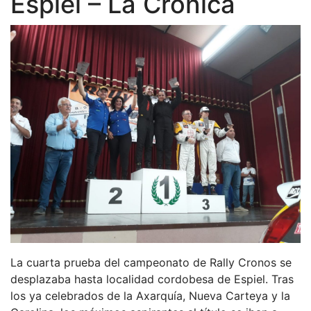
Espiel – La Crónica
La cuarta prueba del campeonato de Rally Cronos se
desplazaba hasta localidad cordobesa de Espiel. Tras
los ya celebrados de la Axarquía, Nueva Carteya y la