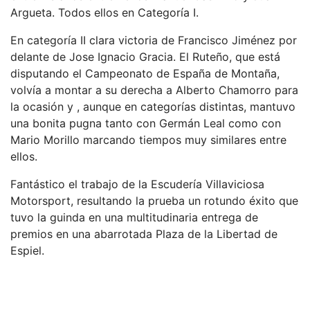
Argueta. Todos ellos en Categoría I.
En categoría II clara victoria de Francisco Jiménez por
delante de Jose Ignacio Gracia. El Ruteño, que está
disputando el Campeonato de España de Montaña,
volvía a montar a su derecha a Alberto Chamorro para
la ocasión y , aunque en categorías distintas, mantuvo
una bonita pugna tanto con Germán Leal como con
Mario Morillo marcando tiempos muy similares entre
ellos.
Fantástico el trabajo de la Escudería Villaviciosa
Motorsport, resultando la prueba un rotundo éxito que
tuvo la guinda en una multitudinaria entrega de
premios en una abarrotada Plaza de la Libertad de
Espiel.