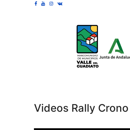
Videos Rally Crono